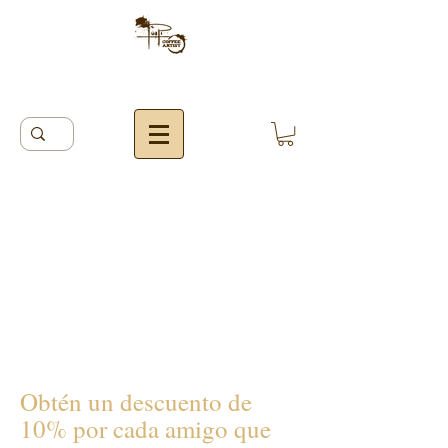
Obtén un descuento de
10% por cada amigo que