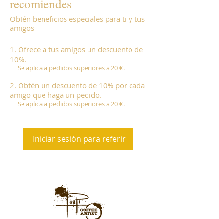
recomiendes
Obtén beneficios especiales para ti y tus
amigos
Ofrece a tus amigos un descuento de
10%.
Se aplica a pedidos superiores a 20 €.
Obtén un descuento de 10% por cada
amigo que haga un pedido.
Se aplica a pedidos superiores a 20 €.
Iniciar sesión para referir