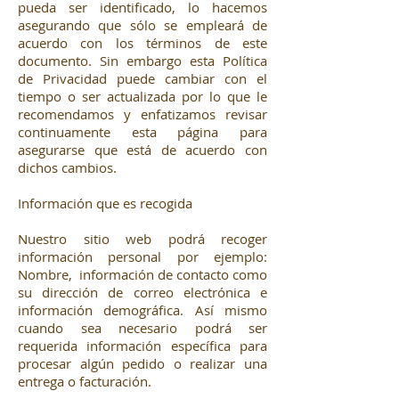
pueda ser identificado, lo hacemos
asegurando que sólo se empleará de
acuerdo con los términos de este
documento. Sin embargo esta Política
de Privacidad puede cambiar con el
tiempo o ser actualizada por lo que le
recomendamos y enfatizamos revisar
continuamente esta página para
asegurarse que está de acuerdo con
dichos cambios.
Información que es recogida
Nuestro sitio web podrá recoger
información personal por ejemplo:
Nombre, información de contacto como
su dirección de correo electrónica e
información demográfica. Así mismo
cuando sea necesario podrá ser
requerida información específica para
procesar algún pedido o realizar una
entrega o facturación.