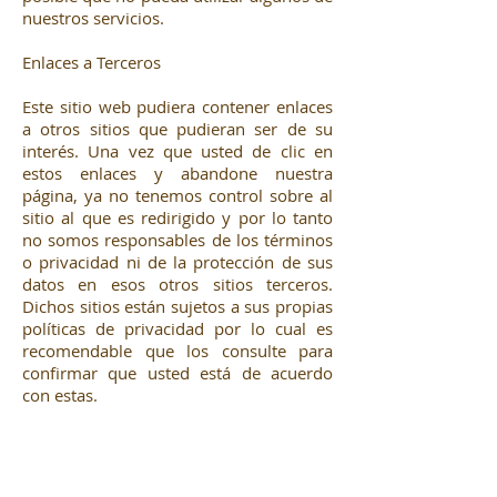
nuestros servicios.
Enlaces a Terceros
Este sitio web pudiera contener enlaces
a otros sitios que pudieran ser de su
interés. Una vez que usted de clic en
estos enlaces y abandone nuestra
página, ya no tenemos control sobre al
sitio al que es redirigido y por lo tanto
no somos responsables de los términos
o privacidad ni de la protección de sus
datos en esos otros sitios terceros.
Dichos sitios están sujetos a sus propias
políticas de privacidad por lo cual es
recomendable que los consulte para
confirmar que usted está de acuerdo
con estas.
Control de su información personal
En cualquier momento usted puede