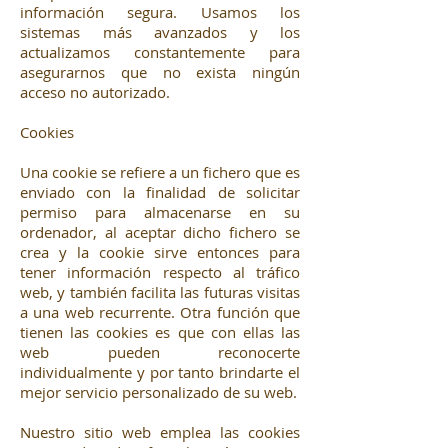
información segura. Usamos los
sistemas más avanzados y los
actualizamos constantemente para
asegurarnos que no exista ningún
acceso no autorizado.
Cookies
Una cookie se refiere a un fichero que es
enviado con la finalidad de solicitar
permiso para almacenarse en su
ordenador, al aceptar dicho fichero se
crea y la cookie sirve entonces para
tener información respecto al tráfico
web, y también facilita las futuras visitas
a una web recurrente. Otra función que
tienen las cookies es que con ellas las
web pueden reconocerte
individualmente y por tanto brindarte el
mejor servicio personalizado de su web.
Nuestro sitio web emplea las cookies