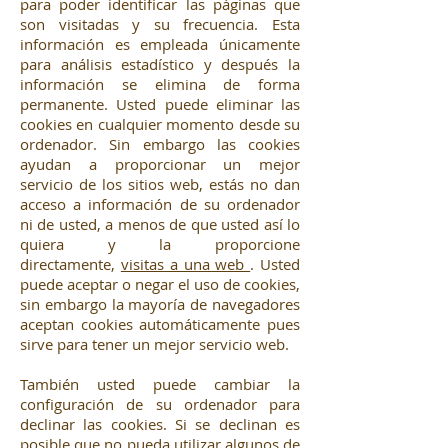
para poder identificar las páginas que
son visitadas y su frecuencia. Esta
información es empleada únicamente
para análisis estadístico y después la
información se elimina de forma
permanente. Usted puede eliminar las
cookies en cualquier momento desde su
ordenador. Sin embargo las cookies
ayudan a proporcionar un mejor
servicio de los sitios web, estás no dan
acceso a información de su ordenador
ni de usted, a menos de que usted así lo
quiera y la proporcione
directamente,
visitas a una web
. Usted
puede aceptar o negar el uso de cookies,
sin embargo la mayoría de navegadores
aceptan cookies automáticamente pues
sirve para tener un mejor servicio web.
También usted puede cambiar la
configuración de su ordenador para
declinar las cookies. Si se declinan es
posible que no pueda utilizar algunos de