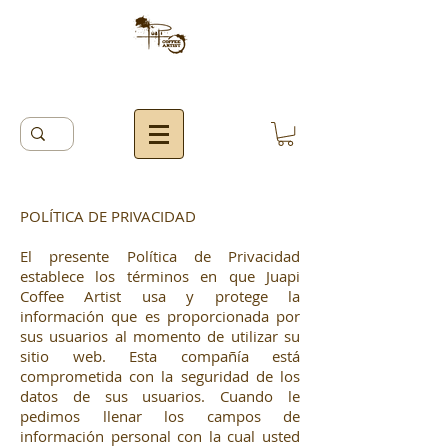
POLÍTICA DE PRIVACIDAD
El presente Política de Privacidad
establece los términos en que Juapi
Coffee Artist usa y protege la
información que es proporcionada por
sus usuarios al momento de utilizar su
sitio web. Esta compañía está
comprometida con la seguridad de los
datos de sus usuarios. Cuando le
pedimos llenar los campos de
información personal con la cual usted