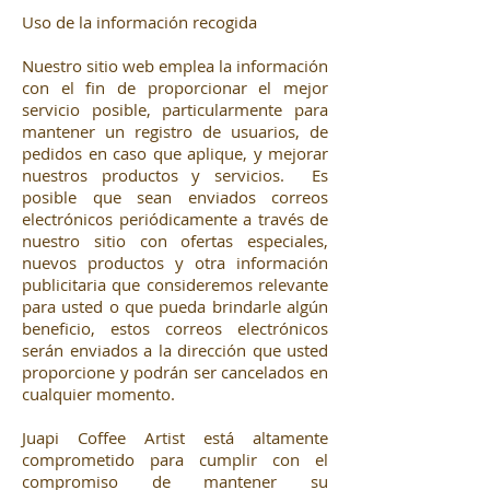
Uso de la información recogida
Nuestro sitio web emplea la información
con el fin de proporcionar el mejor
servicio posible, particularmente para
mantener un registro de usuarios, de
pedidos en caso que aplique, y mejorar
nuestros productos y servicios. Es
posible que sean enviados correos
electrónicos periódicamente a través de
nuestro sitio con ofertas especiales,
nuevos productos y otra información
publicitaria que consideremos relevante
para usted o que pueda brindarle algún
beneficio, estos correos electrónicos
serán enviados a la dirección que usted
proporcione y podrán ser cancelados en
cualquier momento.
Juapi Coffee Artist está altamente
comprometido para cumplir con el
compromiso de mantener su