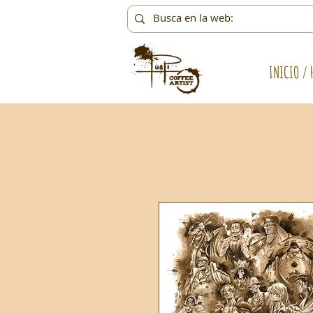
INICIO / 