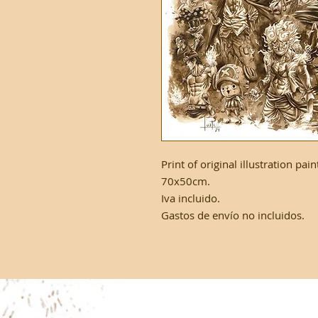
Print of original illustration pa
70x50cm.
Iva incluido.
Gastos de envío no incluidos.