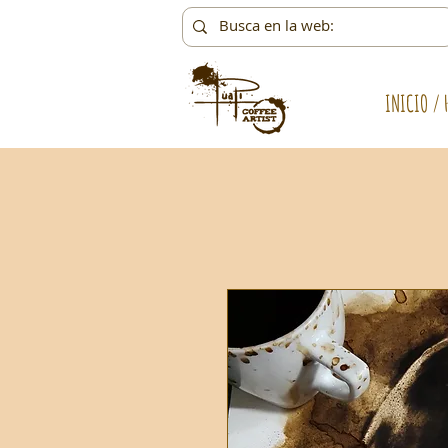
INICIO / 