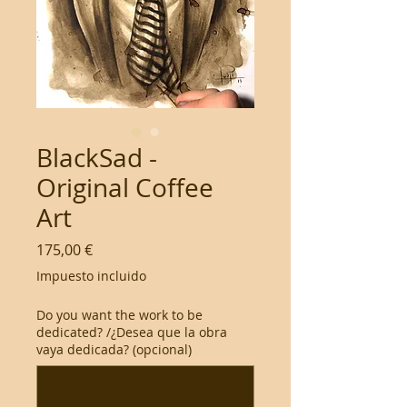
BlackSad -
Original Coffee
Art
Precio
175,00 €
Impuesto incluido
Do you want the work to be
dedicated? /¿Desea que la obra
vaya dedicada? (opcional)